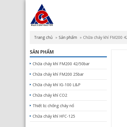
Trang chủ
Sản phẩm
Chữa cháy khí FM200 4
SẢN PHẨM
Chữa cháy khí FM200 42/50bar
Chữa cháy khí FM200 25bar
Chữa cháy khí IG-100 L&P
Chữa cháy khí CO2
Thiết bị chống cháy nổ
Chữa cháy khí HFC-125