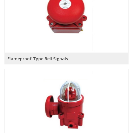
Flameproof Type Bell Signals