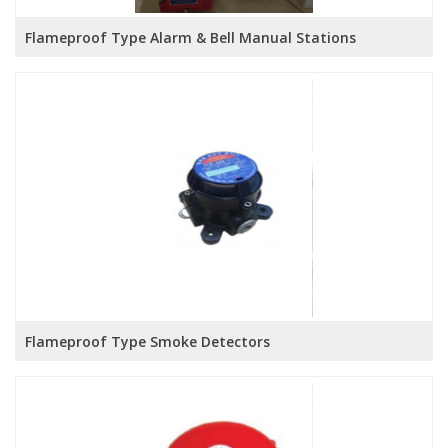
Flameproof Type Alarm & Bell Manual Stations
Flameproof Type Smoke Detectors