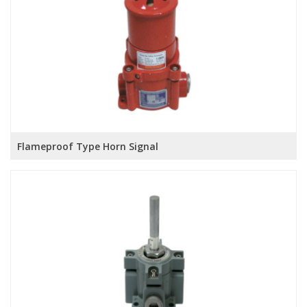
Flameproof Type Horn Signal