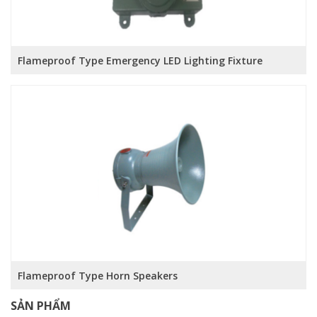
Flameproof Type Emergency LED Lighting Fixture
Flameproof Type Horn Speakers
SẢN PHẨM