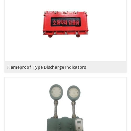
Flameproof Type Discharge Indicators