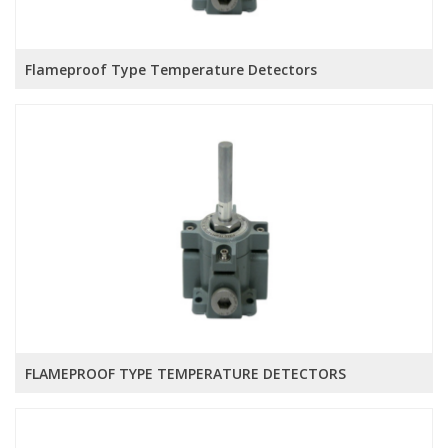
Flameproof Type Temperature Detectors
FLAMEPROOF TYPE TEMPERATURE DETECTORS