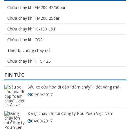
Chữa cháy khí FM200 42/50bar
Chữa cháy khí FM200 25bar
Chữa cháy khí IG-100 L&P
Chữa cháy khí CO2
Thiết bị chống cháy nổ
Chữa cháy khí HFC-125
TIN TỨC
Sáu xe cứu hỏa đi dập “đám cháy”... đốt vàng mã
04/09/2017
Đang cháy lớn tại Công ty Pou Yuen Việt Nam
04/09/2017