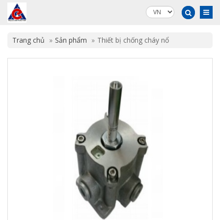
Trang chủ
Sản phẩm
Thiết bị chống cháy nổ