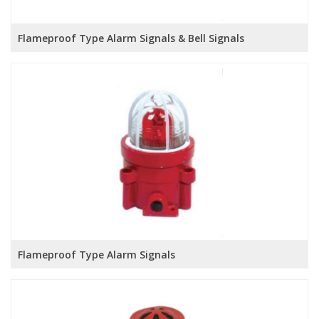
Flameproof Type Alarm Signals & Bell Signals
Flameproof Type Alarm Signals